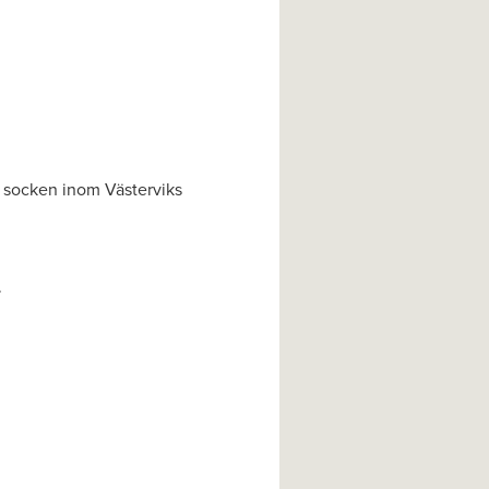
 socken inom Västerviks
.