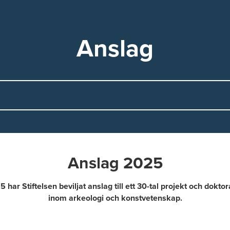
Anslag
Anslag 2025
har Stiftelsen beviljat anslag till ett 30-tal projekt och dokto
inom arkeologi och konstvetenskap.