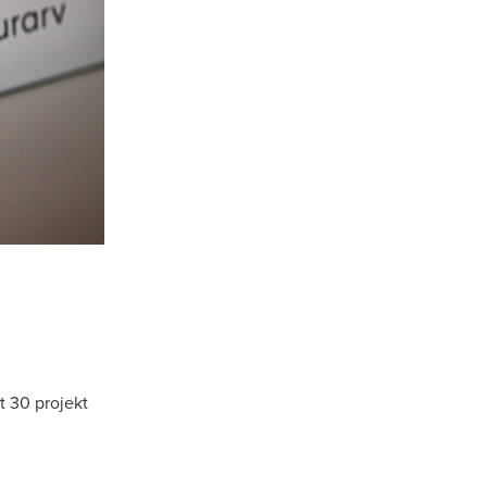
lt 30 projekt