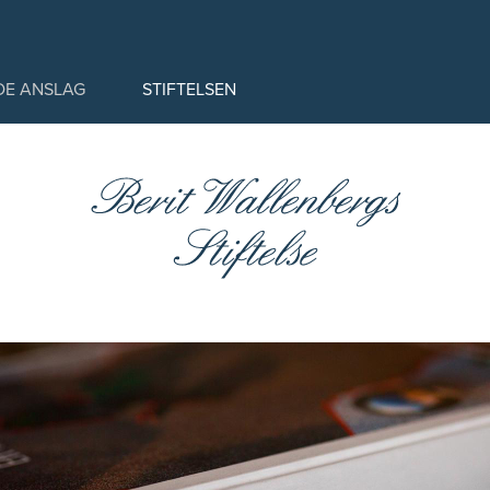
DE ANSLAG
STIFTELSEN